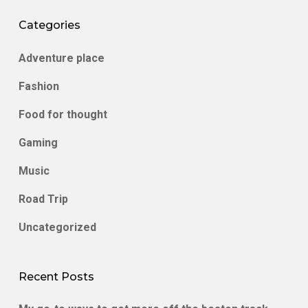
Categories
Adventure place
Fashion
Food for thought
Gaming
Music
Road Trip
Uncategorized
Recent Posts