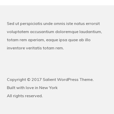
Sed ut perspiciatis unde omnis iste natus errorsit
voluptatem accusantium doloremque laudantium,
totam rem aperiam, eaque ipsa quae ab illo
inventore veritatis totam rem.
Copyright © 2017 Salient WordPress Theme.
Built with love in New York
All rights reserved.