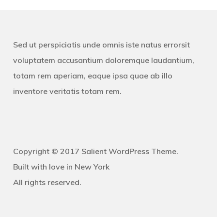
Sed ut perspiciatis unde omnis iste natus errorsit
voluptatem accusantium doloremque laudantium,
totam rem aperiam, eaque ipsa quae ab illo
inventore veritatis totam rem.
Copyright © 2017 Salient WordPress Theme.
Built with love in New York
All rights reserved.