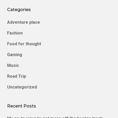
Categories
Adventure place
Fashion
Food for thought
Gaming
Music
Road Trip
Uncategorized
Recent Posts