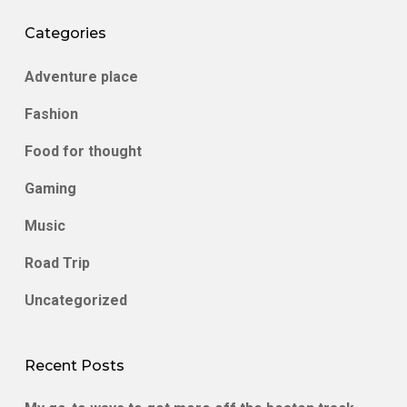
Categories
Adventure place
Fashion
Food for thought
Gaming
Music
Road Trip
Uncategorized
Recent Posts