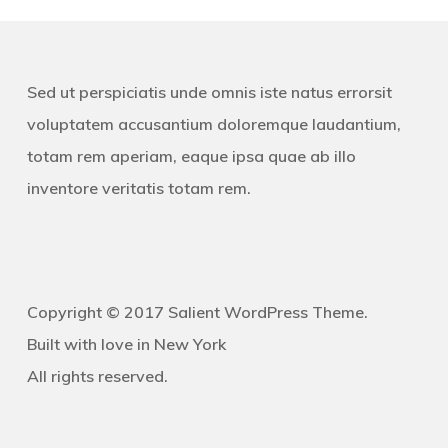
Sed ut perspiciatis unde omnis iste natus errorsit
voluptatem accusantium doloremque laudantium,
totam rem aperiam, eaque ipsa quae ab illo
inventore veritatis totam rem.
Copyright © 2017 Salient WordPress Theme.
Built with love in New York
All rights reserved.